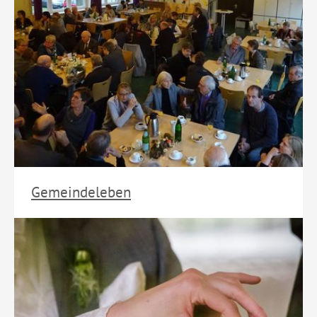
Gemeindeleben