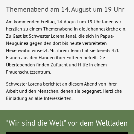
Themenabend am 14. August um 19 Uhr
Am kommenden Freitag, 14. August um 19 Uhr laden wir
herzlich zu einem Themenabend in die Johanneskirche ein.
Zu Gast ist Schwester Lorena Jenal, die sich in Papua-
Neuguinea gegen den dort bis heute verbreiteten
Hexenwahn einsetzt. Mit ihrem Team hat sie bereits 420
Frauen aus den Händen ihrer Folterer befreit. Die
Überlebenden finden Zuflucht und Hilfe in einem
Frauenschutzzentrum.
Schwester Lorena berichtet an diesem Abend von ihrer
Arbeit und den Menschen, denen sie begegnet. Herzliche
Einladung an alle Interessierten.
"Wir sind die Welt" vor dem Weltladen