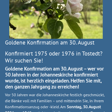
Goldene Konfirmation am 30. August
Konfirmiert 1975 oder 1976 in Tostedt?
Wir suchen Sie!
Goldene Konfirmation am 30. August – wer vor
50 Jahren in der Johanneskirche konfirmiert
wurde, ist herzlich eingeladen. Helfen Sie mit,
den ganzen Jahrgang zu erreichen!
Vor 50 Jahren war die Johanneskirche festlich geschmückt,
die Bänke voll mit Familien – und mittendrin Sie, in Ihrem
Konfirmationsanzug oder -kleid. Am
Sonntag, 30. August