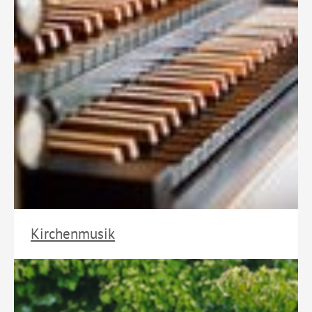
Kirchenmusik