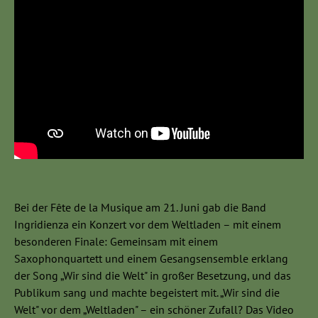
Bei der Fête de la Musique am 21. Juni gab die Band
Ingridienza ein Konzert vor dem Weltladen – mit einem
besonderen Finale: Gemeinsam mit einem
Saxophonquartett und einem Gesangsensemble erklang
der Song „Wir sind die Welt" in großer Besetzung, und das
Publikum sang und machte begeistert mit. „Wir sind die
Welt" vor dem „Weltladen" – ein schöner Zufall? Das Video