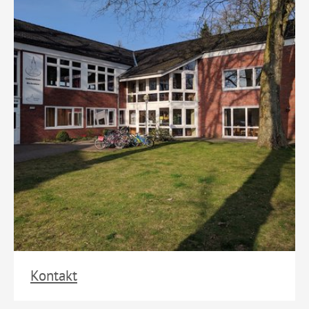
Kontakt