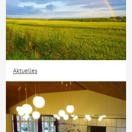
Aktuelles