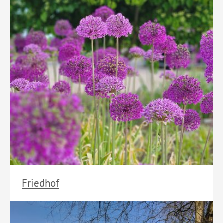
Friedhof