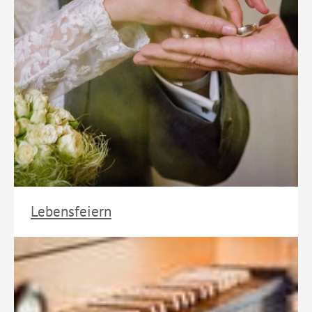
Lebensfeiern