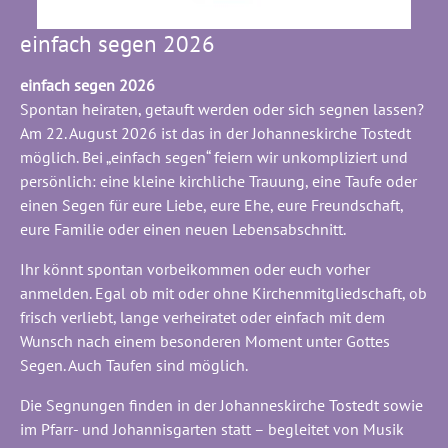
einfach segen 2026
einfach segen 2026
Spontan heiraten, getauft werden oder sich segnen lassen?
Am 22. August 2026 ist das in der Johanneskirche Tostedt
möglich. Bei „einfach segen“ feiern wir unkompliziert und
persönlich: eine kleine kirchliche Trauung, eine Taufe oder
einen Segen für eure Liebe, eure Ehe, eure Freundschaft,
eure Familie oder einen neuen Lebensabschnitt.
Ihr könnt spontan vorbeikommen oder euch vorher
anmelden. Egal ob mit oder ohne Kirchenmitgliedschaft, ob
frisch verliebt, lange verheiratet oder einfach mit dem
Wunsch nach einem besonderen Moment unter Gottes
Segen. Auch Taufen sind möglich.
Die Segnungen finden in der Johanneskirche Tostedt sowie
im Pfarr- und Johannisgarten statt – begleitet von Musik