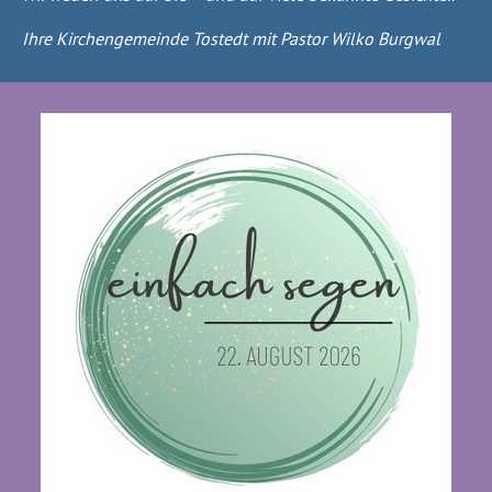
Ihre Kirchengemeinde Tostedt mit Pastor Wilko Burgwal